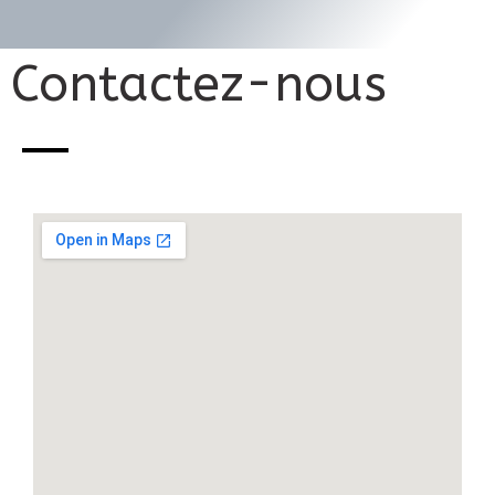
Contactez-nous