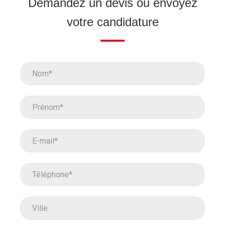
Demandez un devis ou envoyez
votre candidature