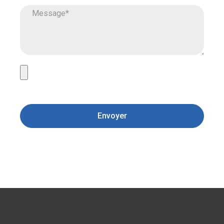
Envoyer