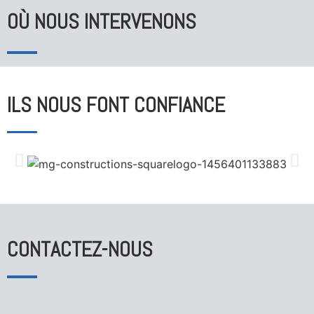
OÙ NOUS INTERVENONS
ILS NOUS FONT CONFIANCE
CONTACTEZ-NOUS