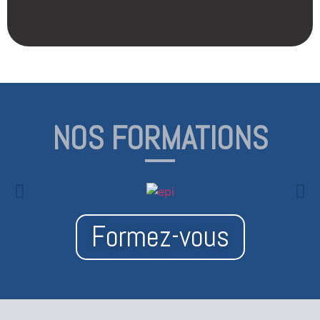
NOS FORMATIONS
Formez-vous