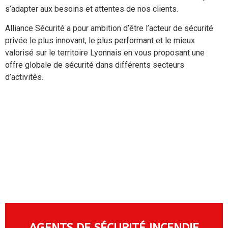
s’adapter aux besoins et attentes de nos clients.
Alliance Sécurité a pour ambition d’être l’acteur de sécurité
privée le plus innovant, le plus performant et le mieux
valorisé sur le territoire Lyonnais en vous proposant une
offre globale de sécurité dans différents secteurs
d’activités.
AGENTS DE SÉCURITÉ INCENDIE