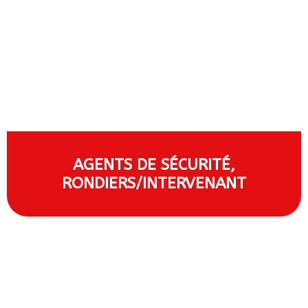
AGENTS DE SÉCURITÉ,
RONDIERS/INTERVENANT