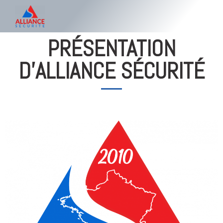
PRÉSENTATION
D'ALLIANCE SÉCURITÉ