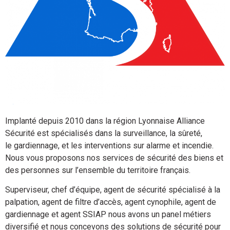
Implanté depuis 2010 dans la région Lyonnaise Alliance
Sécurité est spécialisés dans la surveillance, la sûreté,
le gardiennage, et les interventions sur alarme et incendie.
Nous vous proposons nos services de sécurité des biens et
des personnes sur l’ensemble du territoire français.
Superviseur, chef d’équipe, agent de sécurité spécialisé à la
palpation, agent de filtre d’accès, agent cynophile, agent de
gardiennage et agent SSIAP nous avons un panel métiers
diversifié et nous concevons des solutions de sécurité pour