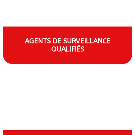
AGENTS DE SURVEILLANCE
QUALIFIÉS