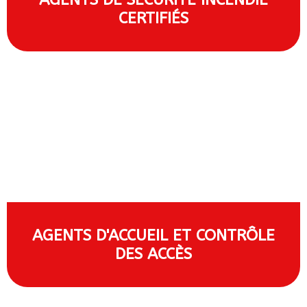
CERTIFIÉS
AGENTS D'ACCUEIL ET CONTRÔLE
DES ACCÈS